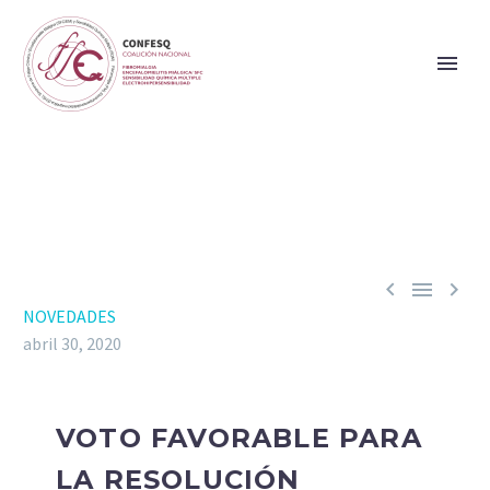



NOVEDADES
abril 30, 2020
VOTO FAVORABLE PARA
LA RESOLUCIÓN