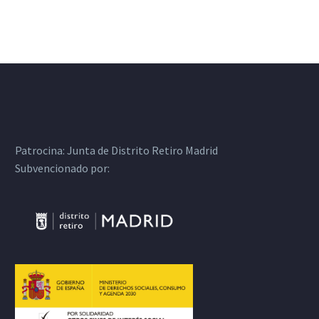
Patrocina:
Junta de Distrito Retiro Madrid
Subvencionado por: