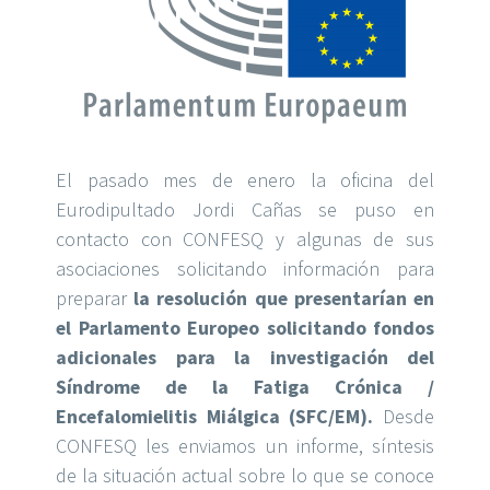
El pasado mes de enero la oficina del
Eurodipultado Jordi Cañas se puso en
contacto con CONFESQ y algunas de sus
asociaciones solicitando información para
preparar
la
resolución que presentarían en
el Parlamento Europeo solicitando fondos
adicionales para la investigación del
Síndrome de la Fatiga Crónica /
Encefalomielitis Miálgica (SFC/EM).
Desde
CONFESQ les enviamos un informe, síntesis
de la situación actual sobre lo que se conoce