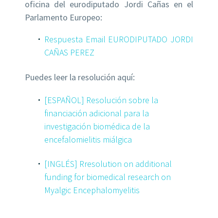
oficina del eurodiputado Jordi Cañas en el
Parlamento Europeo:
Respuesta Email EURODIPUTADO JORDI
CAÑAS PEREZ
Puedes leer la resolución aquí:
[ESPAÑOL] Resolución sobre la
financiación adicional para la
investigación biomédica de la
encefalomielitis miálgica
[INGLÉS] Rresolution on additional
funding for biomedical research on
Myalgic Encephalomyelitis