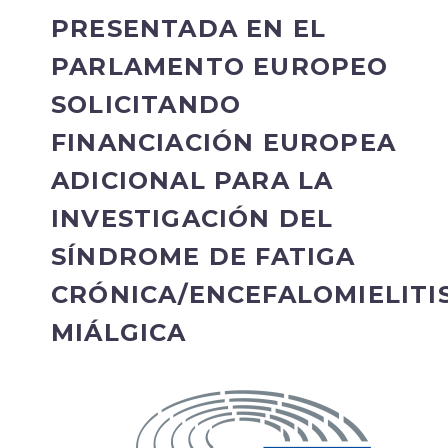
PRESENTADA EN EL
PARLAMENTO EUROPEO
SOLICITANDO
FINANCIACIÓN EUROPEA
ADICIONAL PARA LA
INVESTIGACIÓN DEL
SÍNDROME DE FATIGA
CRÓNICA/ENCEFALOMIELITI
MIÁLGICA