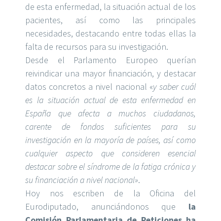
de esta enfermedad, la situación actual de los
pacientes, así como las principales
necesidades, destacando entre todas ellas la
falta de recursos para su investigación.
Desde el Parlamento Europeo querían
reivindicar una mayor financiación, y destacar
datos concretos a nivel nacional «
y saber cuál
es la situación actual de esta enfermedad en
España que afecta a muchos ciudadanos,
carente de fondos suficientes para su
investigación en la mayoría de países, así como
cualquier aspecto que consideren esencial
destacar sobre el síndrome de la fatiga crónica y
su financiación a nivel nacional»
.
Hoy nos escriben de la Oficina del
Eurodiputado, anunciándonos que
la
Comisión Parlamentaria de Peticiones ha