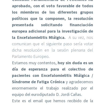
aprobado, con el voto favorable de todos
los miembros de los diferentes grupos
políticos que la componen, la resolución
presentada solicitando financiación
europea adicional para la investigación de
la Encefalomielitis Miálgica.
A su vez, nos
comunican que el siguiente paso sería votar
dicha resolución en la sesión plenaria del
Parlamento Europeo.
Estamos muy contentos,
hoy sin duda es un
día de esperanza para el colectivo de
pacientes con Encefalomielitis Miálgica /
Síndrome de Fatiga Crónica
y agradecemos
enormemente el trabajo realizado por el
equipo del eurodiputado D. Jordi Cañas.
Este es el email que hemos recibido de la