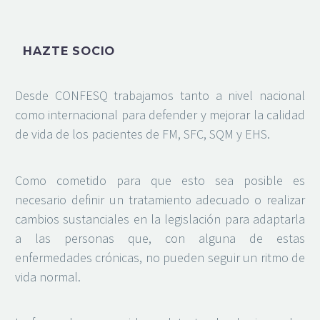
HAZTE SOCIO
Desde CONFESQ trabajamos tanto a nivel nacional
como internacional para defender y mejorar la calidad
de vida de los pacientes de FM, SFC, SQM y EHS.
Como cometido para que esto sea posible es
necesario definir un tratamiento adecuado o realizar
cambios sustanciales en la legislación para adaptarla
a las personas que, con alguna de estas
enfermedades crónicas, no pueden seguir un ritmo de
vida normal.