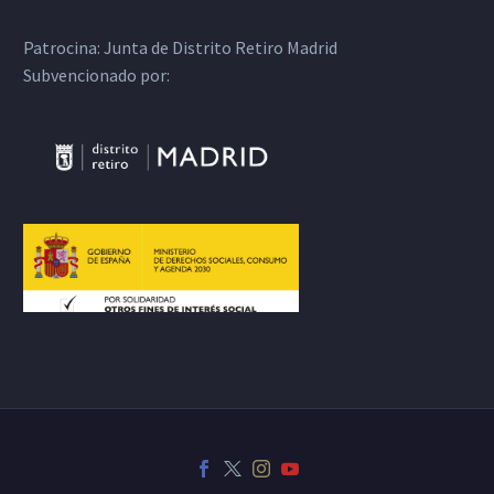
Patrocina:
Junta de Distrito Retiro Madrid
Subvencionado por: