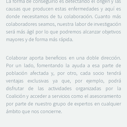
La forma de conseguirlo es detectando el origen y las
causas que producen estas enfermedades y aquí es
donde necesitamos de tu colaboración. Cuanto más
colaboradores seamos, nuestra labor de investigación
será más ágil por lo que podremos alcanzar objetivos
mayores y de forma más rápida.
Colaborar aporta beneficios en una doble dirección.
Por un lado, fomentando la ayuda a esa parte de
población afectada y, por otro, cada socio tendrá
ventajas exclusivas ya que, por ejemplo, podrá
disfrutar de las actividades organizadas por la
Coalición y acceder a servicios como el asesoramiento
por parte de nuestro grupo de expertos en cualquier
ámbito que nos concierne.