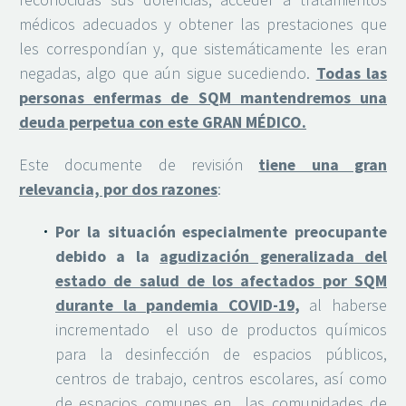
médicos adecuados y obtener las prestaciones que
les correspondían y, que sistemáticamente les eran
negadas, algo que aún sigue sucediendo.
Todas las
personas enfermas de SQM mantendremos una
deuda perpetua con este GRAN MÉDICO.
Este documente de revisión
tiene una gran
relevancia, por dos razones
:
Por la situación especialmente preocupante
debido a la
agudización generalizada del
estado de salud de los afectados por SQM
durante la pandemia COVID-19
,
al haberse
incrementado el uso de productos químicos
para la desinfección de espacios públicos,
centros de trabajo, centros escolares, así como
de espacios comunes en las comunidades de