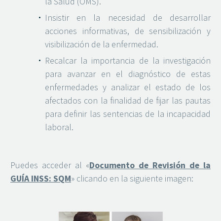
la Salud (OMS).
Insistir en la necesidad de desarrollar
acciones informativas, de sensibilización y
visibilización de la enfermedad.
Recalcar la importancia de la investigación
para avanzar en el diagnóstico de estas
enfermedades y analizar el estado de los
afectados con la finalidad de fijar las pautas
para definir las sentencias de la incapacidad
laboral.
Puedes acceder al «
Documento de Revisión de la
GUÍA INSS: SQM
» clicando en la siguiente imagen: