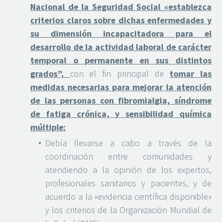
Nacional de la Seguridad Social «
establezca
criterios claros sobre dichas enfermedades y
su dimensión incapacitadora para el
desarrollo de la actividad laboral de carácter
temporal o permanente en sus distintos
grados”,
con el fin principal de
tomar
las
medidas necesarias para mejorar la atención
de las personas con fibromialgia, síndrome
de fatiga crónica, y sensibilidad química
múltiple:
Debía llevarse a cabo a través de la
coordinación entre comunidades y
atendiendo a la opinión de los expertos,
profesionales sanitarios y pacientes, y de
acuerdo a la «evidencia científica disponible»
y los criterios de la Organización Mundial de