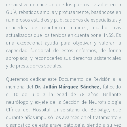
exhaustivo de cada uno de los puntos tratados en la
GUÍA, rebatidos amplia y profusamente, basándose en
numerosos estudios y publicaciones de especialistas y
entidades de reputación mundial, mucho más
actualizados que los tenidos en cuenta por el INSS. Es
una excepcional ayuda para objetivar y valorar la
capacidad funcional de estos enfermos, de forma
apropiada, y reconocerles sus derechos asistenciales
y de prestaciones sociales.
Queremos dedicar este Documento de Revisión a la
memoria del
Dr. Julián Márquez Sánchez,
fallecido
el 10 de julio a la edad de 78 años. Brillante
neurólogo y ex-jefe de la Sección de Neurofisiología
Clínica del Hospital Universitario de Bellvitge, que
durante años impulsó los avances en el tratamiento y
diagnóstico de esta grave patología, siendo a su vez