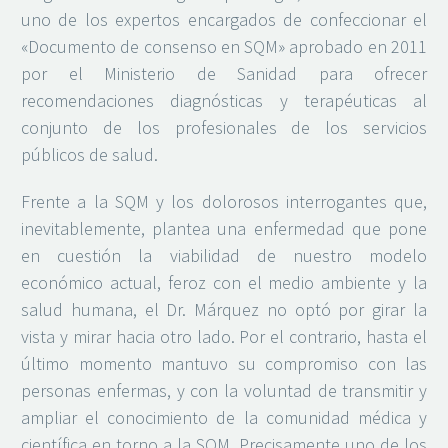
uno de los expertos encargados de confeccionar el
«Documento de consenso en SQM» aprobado en 2011
por el Ministerio de Sanidad para ofrecer
recomendaciones diagnósticas y terapéuticas al
conjunto de los profesionales de los servicios
públicos de salud.
Frente a la SQM y los dolorosos interrogantes que,
inevitablemente, plantea una enfermedad que pone
en cuestión la viabilidad de nuestro modelo
económico actual, feroz con el medio ambiente y la
salud humana, el Dr. Márquez no optó por girar la
vista y mirar hacia otro lado. Por el contrario, hasta el
último momento mantuvo su compromiso con las
personas enfermas, y con la voluntad de transmitir y
ampliar el conocimiento de la comunidad médica y
científica en torno a la SQM. Precisamente uno de los