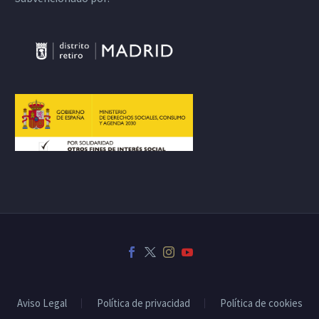
Aviso Legal
Política de privacidad
Política de cookies