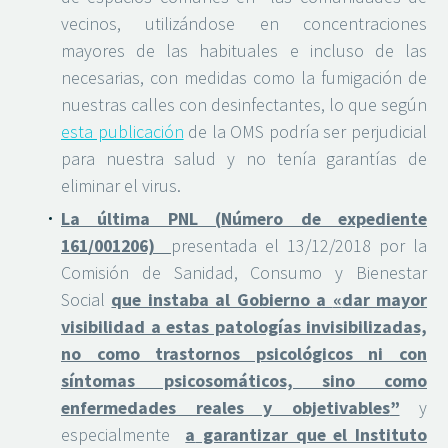
vecinos, utilizándose en concentraciones
mayores de las habituales e incluso de las
necesarias, con medidas como la fumigación de
nuestras calles con desinfectantes, lo que según
esta publicación
de la OMS podría ser perjudicial
para nuestra salud y no tenía garantías de
eliminar el virus.
La última PNL (
Número de expediente
161/001206)
presentada el 13/12/2018 por la
Comisión de Sanidad, Consumo y Bienestar
Social
que instaba al Gobierno a
«
dar mayor
visibilidad a estas patologías invisibilizadas,
no como trastornos psicológicos ni con
síntomas psicosomáticos, sino como
enfermedades reales y objetivables
”
y
especialmente
a
garantizar que el Instituto