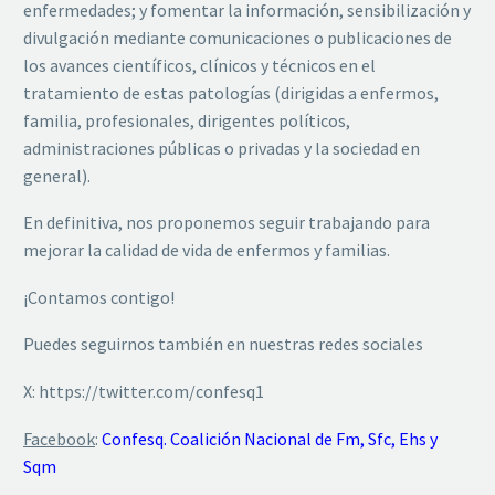
enfermedades; y fomentar la información, sensibilización y
divulgación mediante comunicaciones o publicaciones de
los avances científicos, clínicos y técnicos en el
tratamiento de estas patologías (dirigidas a enfermos,
familia, profesionales, dirigentes políticos,
administraciones públicas o privadas y la sociedad en
general).
En definitiva, nos proponemos seguir trabajando para
mejorar la calidad de vida de enfermos y familias.
¡Contamos contigo!
Puedes seguirnos también en nuestras redes sociales
X: https://twitter.com/confesq1
Facebook
:
Confesq. Coalición Nacional de Fm, Sfc, Ehs y
Sqm