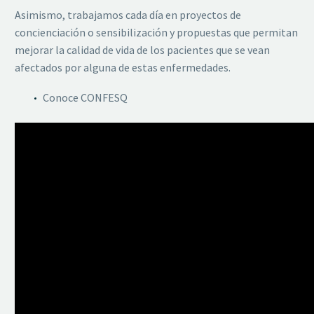
Asimismo, trabajamos cada día en proyectos de
concienciación o sensibilización y propuestas que permitan
mejorar la calidad de vida de los pacientes que se vean
afectados por alguna de estas enfermedades.
Conoce CONFESQ