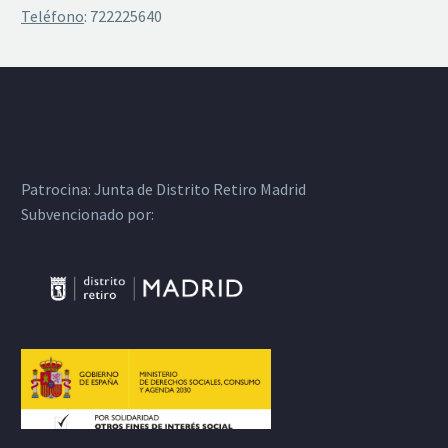
Teléfono
: 722225640
Patrocina:
Junta de Distrito Retiro Madrid
Subvencionado por: