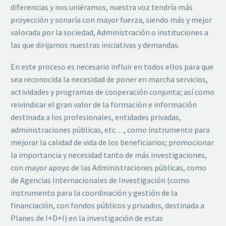
diferencias y nos uniéramos, nuestra voz tendría más
proyección y sonaría con mayor fuerza, siendo más y mejor
valorada por la sociedad, Administración o instituciones a
las que dirijamos nuestras iniciativas y demandas.
En este proceso es necesario influir en todos ellos para que
sea reconocida la necesidad de poner en marcha servicios,
actividades y programas de cooperación conjunta; así como
reivindicar el gran valor de la formación e información
destinada a los profesionales, entidades privadas,
administraciones públicas, etc…, como instrumento para
mejorar la calidad de vida de los beneficiarios; promocionar
la importancia y necesidad tanto de más investigaciones,
con mayor apoyo de las Administraciones públicas, como
de Agencias Internacionales de Investigación (como
instrumento para la coordinación y gestión de la
financiación, con fondos públicos y privados, destinada a
Planes de I+D+I) en la investigación de estas