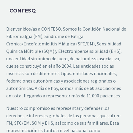
CONFESQ
Bienvenidos/as a CONFESQ. Somos la Coalición Nacional de
Fibromialgia (FM), Síndrome de Fatiga
Crónica/Encefalomielitis Miálgica (SFC/EM), Sensibilidad
Química Múltiple (SQM) y Electrohipersensibilidad (EHS)
,
una entidad sin ánimo de lucro, de naturaleza asociativa,
que se constituyó en el año 2004.
Las entidades socias
inscritas son de diferentes tipos: entidades nacionales,
federaciones autonómicas y asociaciones regionales o
autonómicas. A día de hoy, somos más de 60 asociaciones
en total llegando a representar más de 11.000 pacientes.
Nuestro compromiso es representar y defender los
derechos e intereses globales de las personas que sufren
FM, SFC/EM, SQM y EHS,
así como de sus familiares. Esta
representación es tanto a nivel nacional como