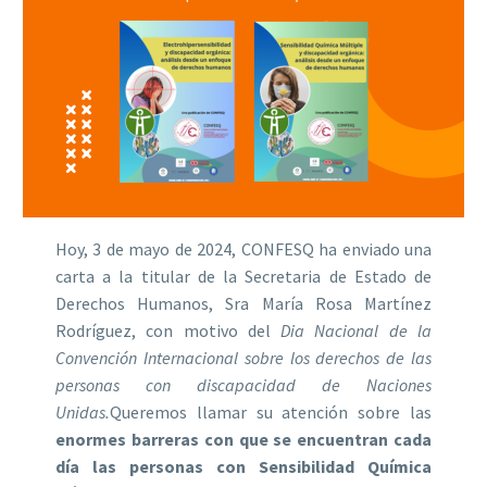
Hoy, 3 de mayo de 2024, CONFESQ ha enviado una
carta a la titular de la Secretaria de Estado de
Derechos Humanos, Sra María Rosa Martínez
Rodríguez, con motivo del
Dia Nacional de la
Convención Internacional sobre los derechos de las
personas con discapacidad de Naciones
Unidas.
Queremos llamar su atención sobre las
enormes barreras con que se encuentran cada
día las personas con Sensibilidad Química