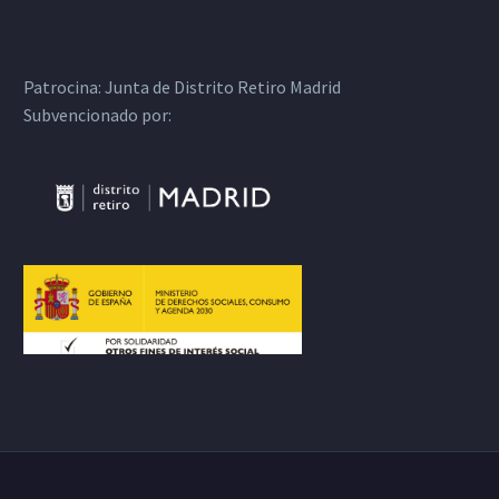
Patrocina:
Junta de Distrito Retiro Madrid
Subvencionado por: