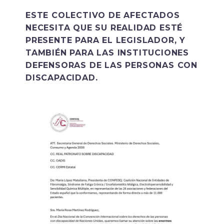
ESTE COLECTIVO DE AFECTADOS
NECESITA QUE SU REALIDAD ESTÉ
PRESENTE PARA EL LEGISLADOR, Y
TAMBIÉN PARA LAS INSTITUCIONES
DEFENSORAS DE LAS PERSONAS CON
DISCAPACIDAD.