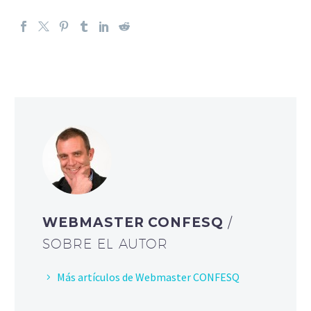
WEBMASTER CONFESQ
/
SOBRE EL AUTOR
Más artículos de Webmaster CONFESQ