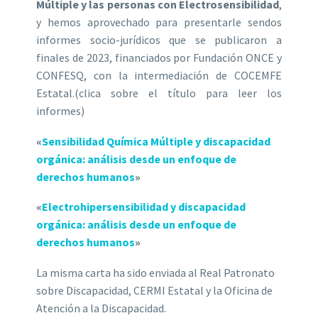
Múltiple y las personas con Electrosensibilidad
,
y hemos aprovechado para presentarle sendos
informes socio-jurídicos que se publicaron a
finales de 2023, financiados por Fundación ONCE y
CONFESQ, con la intermediación de COCEMFE
Estatal.(clica sobre el título para leer los
informes)
«
Sensibilidad Química Múltiple y discapacidad
orgánica: análisis desde un enfoque de
derechos humanos
»
«
Electrohipersensibilidad y discapacidad
orgánica: análisis desde un enfoque de
derechos humanos
»
La misma carta ha sido enviada al Real Patronato
sobre Discapacidad, CERMI Estatal y la Oficina de
Atención a la Discapacidad.