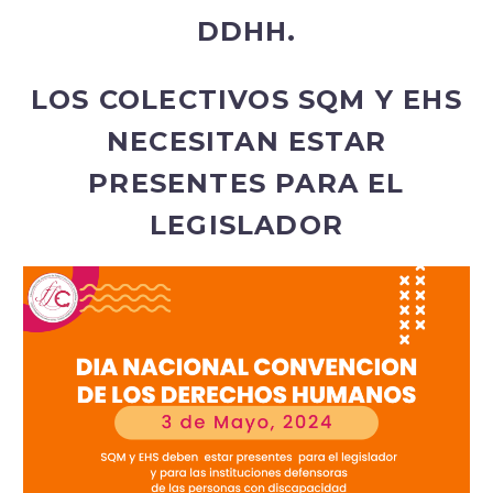
DDHH.
LOS COLECTIVOS SQM Y EHS
NECESITAN ESTAR
PRESENTES PARA EL
LEGISLADOR