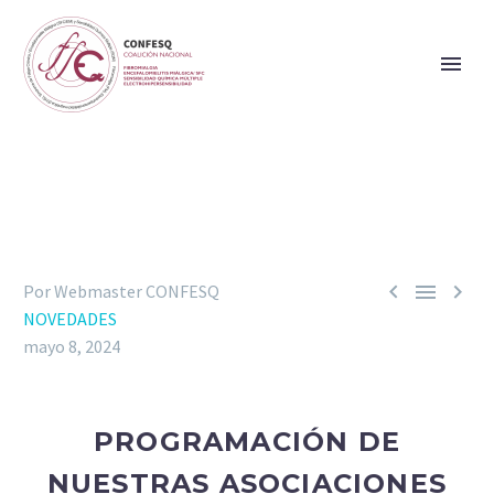



Por Webmaster CONFESQ
NOVEDADES
mayo 8, 2024
PROGRAMACIÓN DE
NUESTRAS ASOCIACIONES