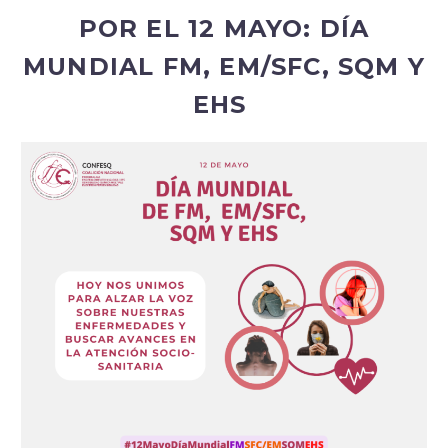
POR EL 12 MAYO: DÍA
MUNDIAL FM, EM/SFC, SQM Y
EHS