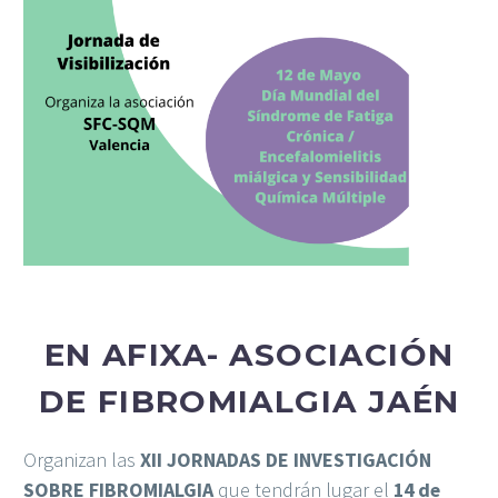
EN AFIXA- ASOCIACIÓN
DE FIBROMIALGIA JAÉN
Organizan las
XII JORNADAS DE INVESTIGACIÓN
SOBRE FIBROMIALGIA
que tendrán lugar el
14 de