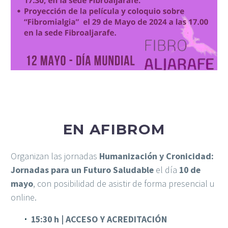
EN AFIBROM
Organizan las jornadas
Humanización y Cronicidad:
Jornadas para un Futuro Saludable
el día
10 de
mayo
, con posibilidad de asistir de forma presencial u
online.
15:30 h | ACCESO Y ACREDITACIÓN