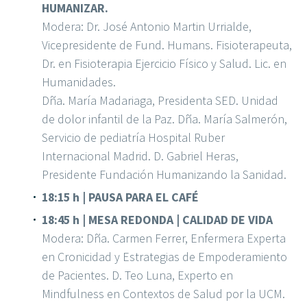
HUMANIZAR.
Modera: Dr. José Antonio Martin Urrialde,
Vicepresidente de Fund. Humans. Fisioterapeuta,
Dr. en Fisioterapia Ejercicio Físico y Salud. Lic. en
Humanidades.
Dña. María Madariaga, Presidenta SED. Unidad
de dolor infantil de la Paz. Dña. María Salmerón,
Servicio de pediatría Hospital Ruber
Internacional Madrid. D. Gabriel Heras,
Presidente Fundación Humanizando la Sanidad.
18:15 h | PAUSA PARA EL CAFÉ
18:45 h | MESA REDONDA | CALIDAD DE VIDA
Modera: Dña. Carmen Ferrer, Enfermera Experta
en Cronicidad y Estrategias de Empoderamiento
de Pacientes. D. Teo Luna, Experto en
Mindfulness en Contextos de Salud por la UCM.