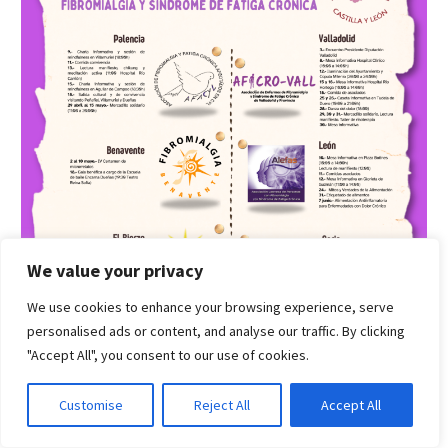
We value your privacy
We use cookies to enhance your browsing experience, serve
personalised ads or content, and analyse our traffic. By clicking
"Accept All", you consent to our use of cookies.
Customise
Reject All
Accept All