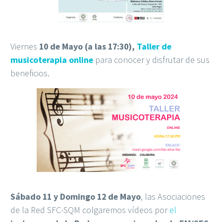
Viernes
10 de Mayo (a las 17:30),
Taller de
musicoterapia online
para conocer y disfrutar de sus
beneficios.
Sábado 11 y Domingo 12 de Mayo
, las Asociaciones
de la Red SFC-SQM colgaremos vídeos por
el