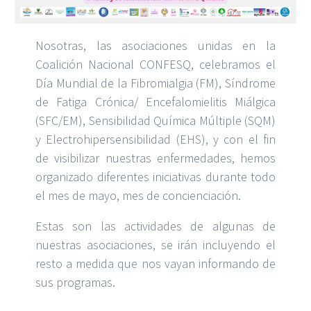
Nosotras, las asociaciones unidas en la
Coalición Nacional CONFESQ, celebramos el
Día Mundial de la Fibromialgia (FM), Síndrome
de Fatiga Crónica/ Encefalomielitis Miálgica
(SFC/EM), Sensibilidad Química Múltiple (SQM)
y Electrohipersensibilidad (EHS), y con el fin
de visibilizar nuestras enfermedades, hemos
organizado diferentes iniciativas durante todo
el mes de mayo, mes de concienciación.
Estas son las actividades de algunas de
nuestras asociaciones, se irán incluyendo el
resto a medida que nos vayan informando de
sus programas.