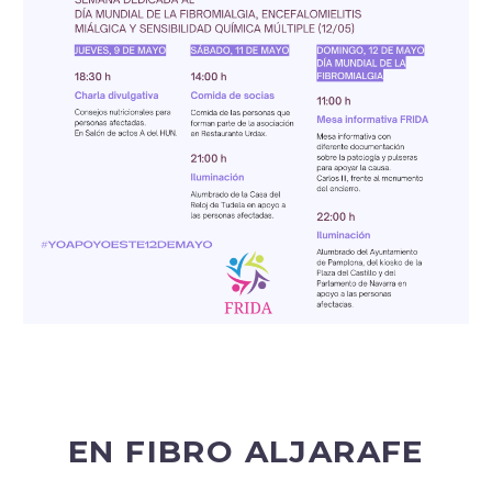
EN FIBRO ALJARAFE