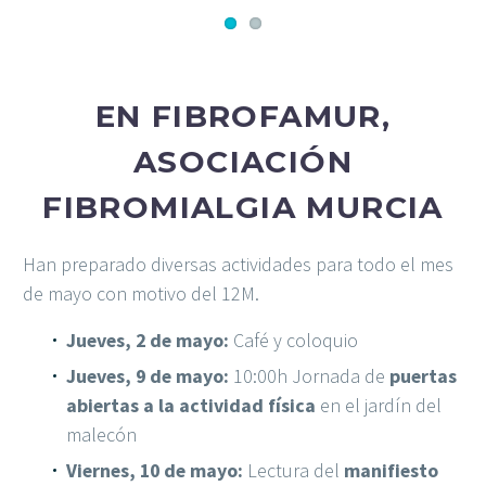
EN FIBROFAMUR,
ASOCIACIÓN
FIBROMIALGIA MURCIA
Han preparado diversas actividades para todo el mes
de mayo con motivo del 12M.
Jueves, 2 de mayo:
Café y coloquio
Jueves, 9 de mayo:
10:00h Jornada de
puertas
abiertas a la actividad física
en el jardín del
malecón
Viernes, 10 de mayo:
Lectura del
manifiesto