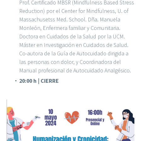
Prof. Certificado MBSR (Mindfulness Based Stress
Reduction) por el Center for Mindfulness, U. of
Massachusetss Med. School. Dña. Manuela
Monleón, Enfermera familiar y Comunitaria.
Doctora en Cuidados de la Salud por la UCM.
Máster en Investigación en Cuidados de Salud.
Co-autora de la Guía de Autocuidado dirigida a
las personas con dolor, y Coordinadora del
Manual profesional de Autocuidado Analgésico.
20:00 h | CIERRE