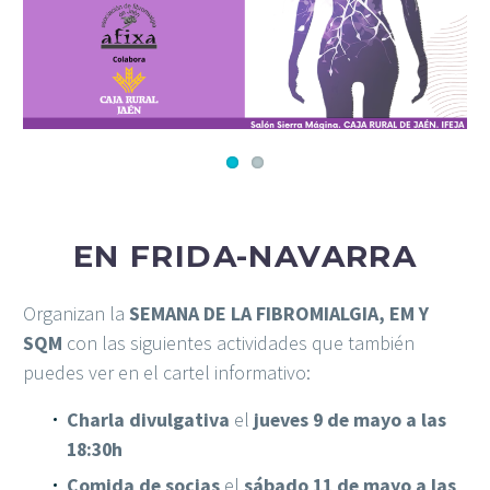
EN FRIDA-NAVARRA
Organizan la
SEMANA DE LA FIBROMIALGIA, EM Y
SQM
con las siguientes actividades que también
puedes ver en el cartel informativo:
Charla divulgativa
el
jueves 9 de mayo a las
18:30h
Comida de socias
el
sábado 11 de mayo a las