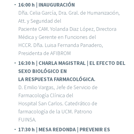
16:00 h | INAUGURACIÓN
Dña. Celia García, Dra. Gral. de Humanización,
Att. y Seguridad del
Paciente CAM. Yolanda Diaz López, Directora
Médica y Gerente en Funciones del
HCCR. Dña. Luisa Fernanda Panadero,
Presidenta de AFIBROM
16:30 h | CHARLA MAGISTRAL | EL EFECTO DEL
SEXO BIOLÓGICO EN
LA RESPUESTA FARMACOLÓGICA.
D. Emilio Vargas, Jefe de Servicio de
Farmacología Clínica del
Hospital San Carlos. Catedrático de
farmacología de la UCM. Patrono
FUINSA.
17:30 h | MESA REDONDA | PREVENIR ES