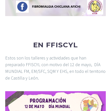
EN FFISCYL
Estos son los talleres y actividades que han
preparado FFISCYL con motivo del 12 de mayo, DÍA
MUNDIAL FM, EM/SFC, SQM Y EHS, en todo el territorio
de Castilla y León.