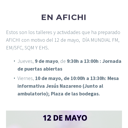
EN AFICHI
Estos son los talleres y actividades que ha preparado
AFICHI con motivo del 12 de mayo, DÍA MUNDIAL FM,
EM/SFC, SQM Y EHS.
Jueves,
9 de mayo
, de
9:30h a 13:00h : Jornada
de puertas abiertas
Viernes,
10 de mayo, de 10:00h a 13:30h: Mesa
informativa Jesús Nazareno (Junto al
ambulatorio); Plaza de las bodegas.