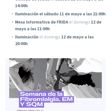
14:00h
Iluminación el sábado 11 de mayo a las 21:00h
Mesa informativa de FRIDA
el domingo
12 de
mayo a las 11:00h
Iluminación
el domingo
12 de mayo a las
20:00h