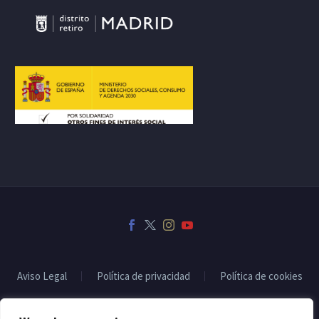
Aviso Legal
Política de privacidad
Política de cookies