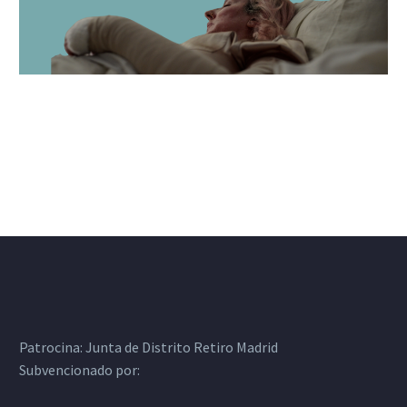
Patrocina:
Junta de Distrito Retiro Madrid
Subvencionado por: