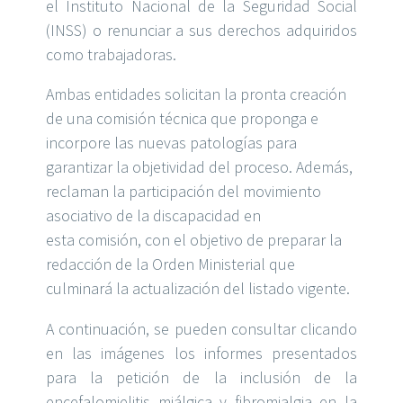
el Instituto Nacional de la Seguridad Social
(INSS) o renunciar a sus derechos adquiridos
como trab
ajadoras.
Ambas entidades solicitan la pronta creación
de una comisión técnica que proponga e
incorpore las nuevas patologías para
garantizar la objetividad del proceso. Además,
reclaman la participación del movimiento
asociativo de la discapacidad en
esta
comisión, con el objetivo de preparar la
redacción de la Orden Ministerial que
culminará la actualización del listado vigente.
A continuación, se pueden consultar clicando
en las imágenes los informes presentados
para la petición de la inclusión de la
encefalomielitis miálgica y fibromialgia en la