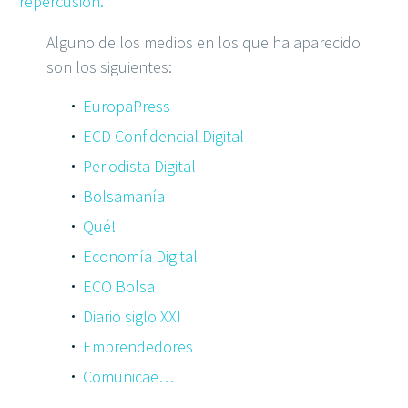
repercusión.
Alguno de los medios en los que ha aparecido
son los siguientes:
EuropaPress
ECD
Confidencial Digital
Periodista Digital
Bolsamanía
Qué!
Economía Digital
ECO Bolsa
Diario siglo XXI
Emprendedores
Comunicae…