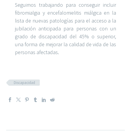
Seguimos trabajando para conseguir incluir
fibromialgia y encefalomielitis miálgica en la
lista de nuevas patologías para el acceso a la
jubilación anticipada
para personas con un
grado de discapacidad del 45%
o superior
,
una forma de mejorar la calidad de vida de las
personas afectadas.
Discapacidad