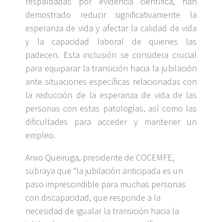
respaldadas por evidencia científica, han
demostrado reducir significativamente la
esperanza de vida y afectar la calidad de vi
da
y la capacidad laboral de quienes las
padecen. Esta inclusión se considera crucial
para equiparar la transición hacia la jubilación
ante situaciones específicas relacionadas con
la reducción de la esperanza de vida de las
personas con estas patologías,
así como las
dificultades para acceder y mantener un
empleo.
Anxo
Queiruga, presidente de COCEMFE,
subraya que “la jubilación anticipada es un
paso imprescindible para muchas personas
con discapacidad, que responde a la
necesidad de igualar la transición h
acia la