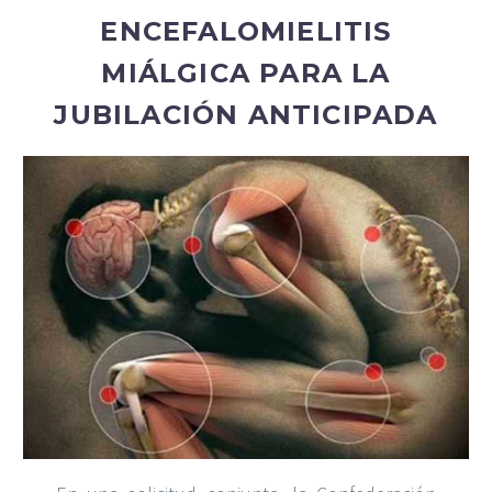
ENCEFALOMIELITIS
MIÁLGICA PARA LA
JUBILACIÓN ANTICIPADA