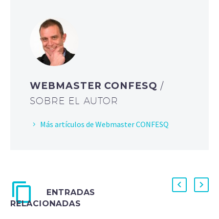
WEBMASTER CONFESQ
/
SOBRE EL AUTOR
Más artículos de Webmaster CONFESQ
ENTRADAS
RELACIONADAS