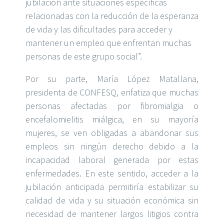
jubilación ante situaciones específicas
relacionadas con la reducción de la esperanza
de vida y las dificultades para acceder y
mantener un empleo que enfrentan muchas
personas de este grupo social”.
Por su parte, María López Matallana,
presidenta
de CONFESQ, enfatiza que muchas
personas afectadas por fibromialgia o
encefalomielitis
miálgica
, en su mayoría
mujeres, se ven obligadas a abandonar sus
empleos sin ningún derecho debido a la
incapacidad laboral generada por estas
enfermedades. En este sen
tido, acceder a la
jubilación anticipada permitiría estabilizar su
calidad de vida y su situación económica sin
necesidad de mantener largos litigios contra