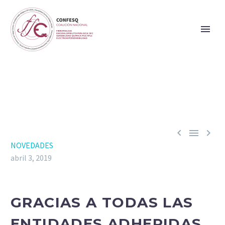



NOVEDADES
abril 3, 2019
GRACIAS A TODAS LAS
ENTIDADES ADHERIDAS