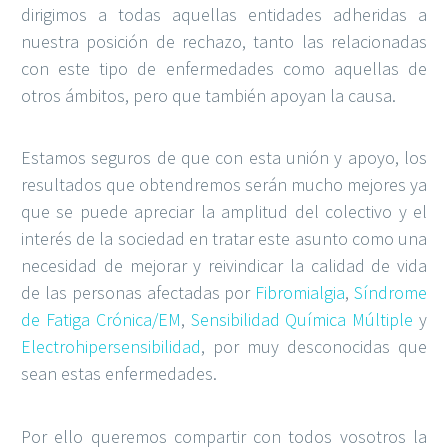
dirigimos a todas aquellas entidades adheridas a
nuestra posición de rechazo, tanto las relacionadas
con este tipo de enfermedades como aquellas de
otros ámbitos, pero que también apoyan la causa.
Estamos seguros de que con esta unión y apoyo, los
resultados que obtendremos serán mucho mejores ya
que se puede apreciar la amplitud del colectivo y el
interés de la sociedad en tratar este asunto como una
necesidad de mejorar y reivindicar la calidad de vida
de las personas afectadas por
Fibromialgia
,
Síndrome
de Fatiga Crónica/EM
,
Sensibilidad Química Múltiple
y
Electrohipersensibilidad
, por muy desconocidas que
sean estas enfermedades.
Por ello queremos compartir con todos vosotros la