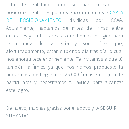
lista de entidades que se han sumado al
posicionamiento, las puedes encontrar en esta
CARTA
DE POSICIONAMIENTO
divididas por CCAA.
Actualmente, hablamos de miles de firmas entre
entidades y particulares las que hemos recogido para
la retirada de la guía y son cifras que,
afortunadamente, están subiendo día tras día lo cual
nos enorgullece enormemente. Te invitamos a que tú
también la firmes ya que nos hemos propuesto la
nueva meta de llegar a las 25.000 firmas en la guía de
particulares y necesitamos tu ayuda para alcanzar
este logro.
De nuevo, muchas gracias por el apoyo y ¡A SEGUIR
SUMANDO!