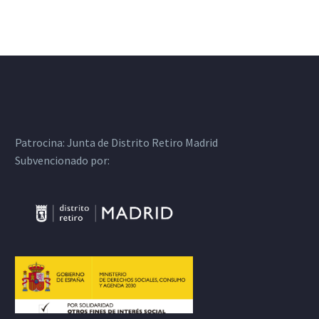
Patrocina:
Junta de Distrito Retiro Madrid
Subvencionado por: