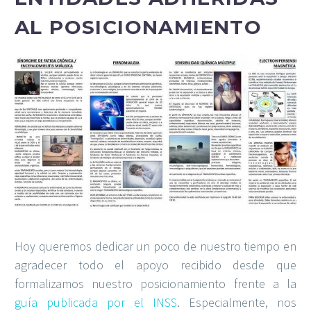
AL POSICIONAMIENTO
Hoy queremos dedicar un poco de nuestro tiempo en
agradecer todo el apoyo recibido desde que
formalizamos nuestro posicionamiento frente a la
guía publicada por el INSS
. Especialmente, nos