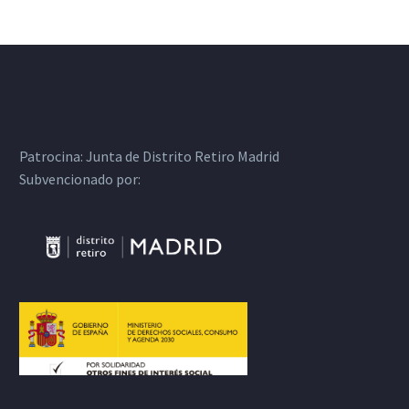
Patrocina:
Junta de Distrito Retiro Madrid
Subvencionado por: