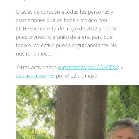
Gracias de corazón a todas las personas y
asociaciones que os habéis movido con
CONFESQ este 12 de mayo de 2022 y habéis
puesto vuestro granito de arena para que
todo el colectivo pueda seguir adelante. No
nos rendimos…
Otras actividades
organizadas por CONFESQ
y
sus asociaciones
por el 12 de mayo.