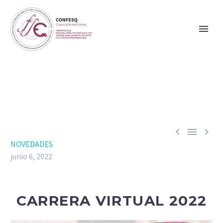



NOVEDADES
junio 6, 2022
CARRERA VIRTUAL 2022