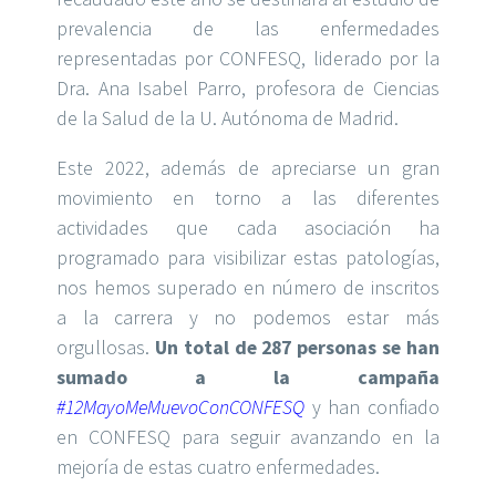
prevalencia de las enfermedades
representadas por CONFESQ, liderado por la
Dra. Ana Isabel Parro, profesora de Ciencias
de la Salud de la U. Autónoma de Madrid.
Este 2022, además de apreciarse un gran
movimiento en torno a las diferentes
actividades que cada asociación ha
programado para visibilizar estas patologías,
nos hemos superado en número de inscritos
a la carrera y no podemos estar más
orgullosas.
Un total de 287 personas se han
sumado a la campaña
#12MayoMeMuevoConCONFESQ
y han confiado
en CONFESQ para seguir avanzando en la
mejoría de estas cuatro enfermedades.