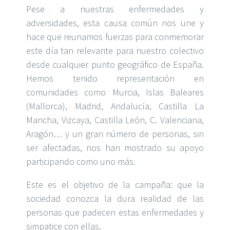
Pese a nuestras enfermedades y
adversidades, esta causa común nos une y
hace que reunamos fuerzas para conmemorar
este día tan relevante para nuestro colectivo
desde cualquier punto geográfico de España.
Hemos tenido representación en
comunidades como Murcia, Islas Baleares
(Mallorca), Madrid, Andalucía, Castilla La
Mancha, Vizcaya, Castilla León, C. Valenciana,
Aragón… y un gran número de personas, sin
ser afectadas, nos han mostrado su apoyo
participando como uno más.
Este es el objetivo de la campaña: que la
sociedad conozca la dura realidad de las
personas que padecen estas enfermedades y
simpatice con ellas.