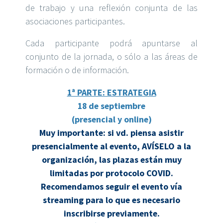
de trabajo y una reflexión conjunta de las
asociaciones participantes.
Cada participante podrá apuntarse al
conjunto de la jornada, o sólo a las áreas de
formación o de información.
1ª PARTE: ESTRATEGIA
18 de septiembre
(presencial y online)
Muy importante: si vd. piensa asistir
presencialmente al evento, AVÍSELO a la
organización, las plazas están muy
limitadas por protocolo COVID.
Recomendamos seguir el evento vía
streaming para lo que es necesario
inscribirse previamente.