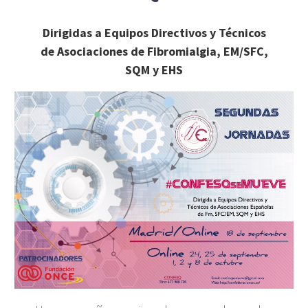
Dirigidas a Equipos Directivos y Técnicos
de Asociaciones de Fibromialgia, EM/SFC,
SQM y EHS