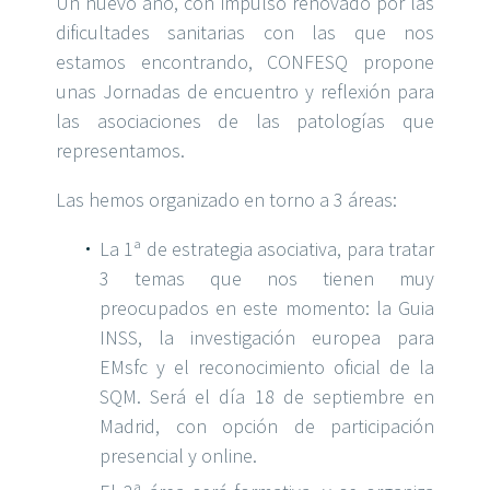
Un nuevo año, con impulso renovado por las
dificultades sanitarias con las que nos
estamos encontrando, CONFESQ propone
unas Jornadas de encuentro y reflexión para
las asociaciones de las patologías que
representamos.
Las hemos organizado en torno a 3 áreas:
La 1ª de estrategia asociativa, para tratar
3 temas que nos tienen muy
preocupados en este momento: la Guia
INSS, la investigación europea para
EMsfc y el reconocimiento oficial de la
SQM. Será el día 18 de septiembre en
Madrid, con opción de participación
presencial y online.