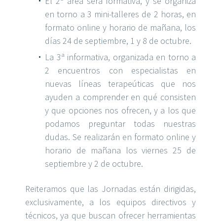
El 2ª área será formativa, y se organiza
en torno a 3 mini-talleres de 2 horas, en
formato online y horario de mañana, los
días 24 de septiembre, 1 y 8 de octubre.
La 3ª informativa, organizada en torno a
2 encuentros con especialistas en
nuevas líneas terapeúticas que nos
ayuden a comprender en qué consisten
y que opciones nos ofrecen, y a los que
podamos preguntar todas nuestras
dudas. Se realizarán en formato online y
horario de mañana los viernes 25 de
septiembre y 2 de octubre.
Reiteramos que las Jornadas están dirigidas,
exclusivamente, a los equipos directivos y
técnicos, ya que buscan ofrecer herramientas