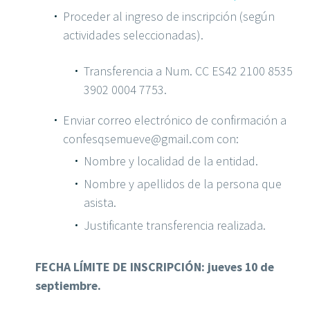
Proceder al ingreso de inscripción (según
actividades seleccionadas).
Transferencia a Num. CC ES42 2100 8535
3902 0004 7753.
Enviar correo electrónico de confirmación a
confesqsemueve@gmail.com
con:
Nombre y localidad de la entidad.
Nombre y apellidos de la persona que
asista.
Justificante transferencia realizada.
FECHA LÍMITE DE INSCRIPCIÓN: jueves 10 de
septiembre.