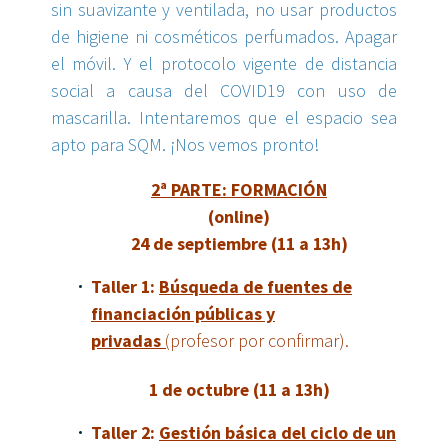
sin suavizante y ventilada, no usar productos
de higiene ni cosméticos perfumados. Apagar
el móvil. Y el protocolo vigente de distancia
social a causa del COVID19 con uso de
mascarilla. Intentaremos que el espacio sea
apto para SQM. ¡Nos vemos pronto!
2ª PARTE: FORMACIÓN
(online)
24 de septiembre (11 a 13h)
Taller 1:
Búsqueda de fuentes de
financiación públicas y
privadas
(
profesor por confirmar).
1 de octubre (11 a 13h)
Taller 2:
Gestión básica del ciclo de un