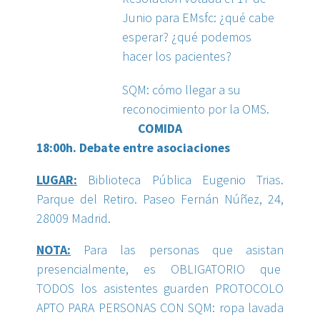
Junio para EMsfc: ¿qué cabe
esperar? ¿qué podemos
hacer los pacientes?
SQM: cómo llegar a su
reconocimiento por la OMS.
COMIDA
18:00h. Debate entre asociaciones
LUGAR:
Biblioteca Pública Eugenio Trias.
Parque del Retiro. Paseo Fernán Núñez, 24,
28009 Madrid.
NOTA:
Para las personas que asistan
presencialmente, es OBLIGATORIO que
TODOS los asistentes guarden PROTOCOLO
APTO PARA PERSONAS CON SQM: ropa lavada