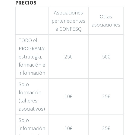
PRECIOS
Asociaciones
Otras
pertenecientes
asociaciones
a CONFESQ
TODO el
PROGRAMA:
estrategia,
25€
50€
formación e
información
Solo
formación
10€
25€
(talleres
asociativos)
Solo
información
10€
25€