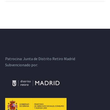
Patrocina:
Junta de Distrito Retiro Madrid
Subvencionado por: