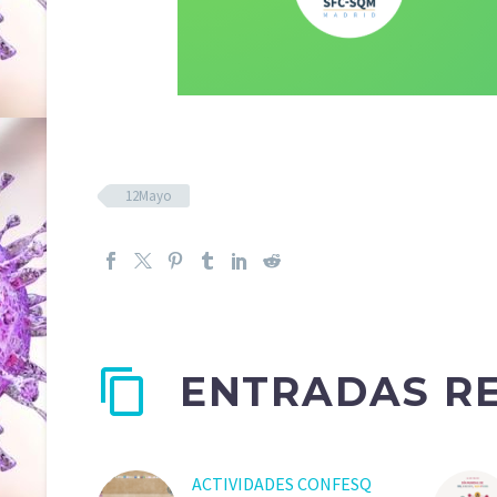
12Mayo
ENTRADAS R
ACTIVIDADES CONFESQ