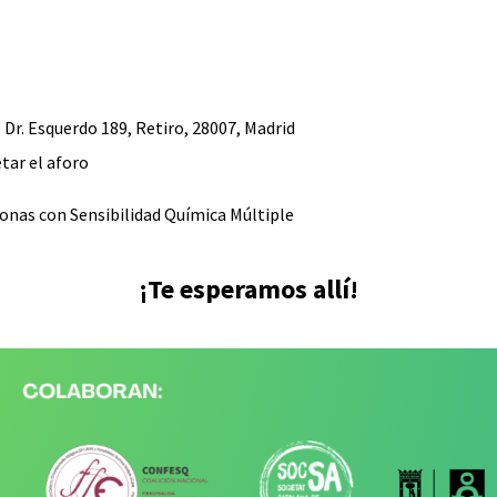
l Dr. Esquerdo 189, Retiro, 28007, Madrid
tar el aforo
onas con Sensibilidad Química Múltiple
¡Te esperamos allí!