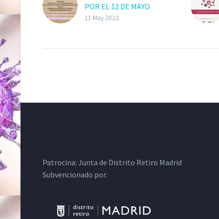
POR EL 12 DE MAYO
11 May 2022
Patrocina:
Junta de Distrito Retiro Madrid
Subvencionado por: