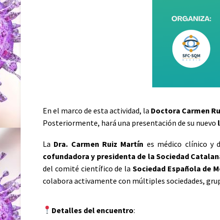
En el marco de esta actividad, la
Doctora Carmen Ru
Posteriormente, hará una presentación de su nuevo
La
Dra. Carmen Ruiz Martín
es médico clínico y d
cofundadora y presidenta de la Sociedad Catalan
del comité científico de la
Sociedad Española de M
colabora activamente con múltiples sociedades, grup
Detalles del encuentro
: