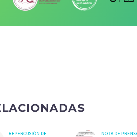
ELACIONADAS
REPERCUSIÓN DE
NOTA DE PRENS