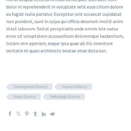
dolor in reprehenderit in voluptate velit esse cillum dolore
eu fugiat nulla pariatur. Excepteur sint occaecat cupidatat
non proident, sunt in culpa qui officia deserunt mollit anim
id est laborum. Sed ut perspiciatis unde omnis iste natus
error sit voluptatem accusantium doloremque laudantium,
totam rem aperiam, eaque ipsa quae ab illo inventore
veritatis et quasi architecto beatae vitae dicta sun.
Development (Demo)
Finance (Demo)
Media (Demo)
Webdesign (Demo)