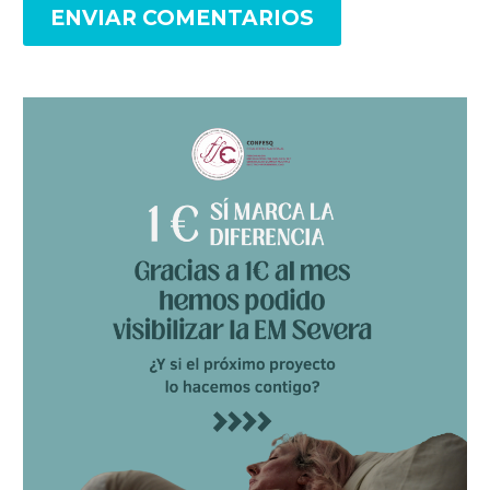
ENVIAR COMENTARIOS