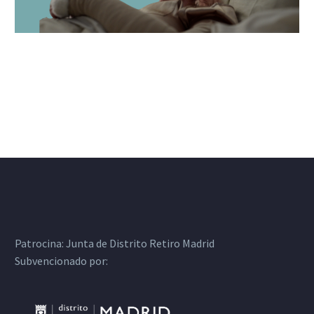
Patrocina:
Junta de Distrito Retiro Madrid
Subvencionado por: