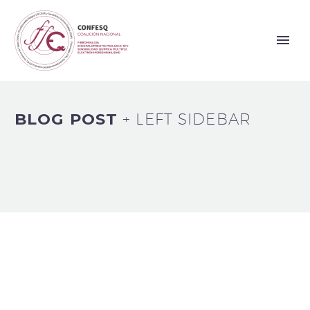
BLOG POST
+ LEFT SIDEBAR