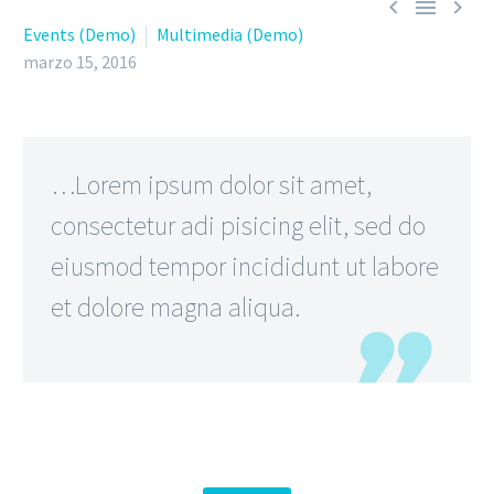



Events (Demo)
Multimedia (Demo)
marzo 15, 2016
…Lorem ipsum dolor sit amet,
consectetur adi pisicing elit, sed do
eiusmod tempor incididunt ut labore
et dolore magna aliqua.