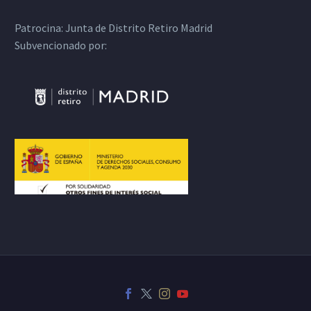
Patrocina:
Junta de Distrito Retiro Madrid
Subvencionado por: