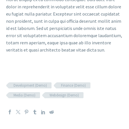
dolor in reprehenderit in voluptate velit esse cillum dolore
eu fugiat nulla pariatur. Excepteur sint occaecat cupidatat
non proident, sunt in culpa qui officia deserunt mollit anim
id est laborum. Sed ut perspiciatis unde omnis iste natus
error sit voluptatem accusantium doloremque laudantium,
totam rem aperiam, eaque ipsa quae ab illo inventore
veritatis et quasi architecto beatae vitae dicta sun.
Development (Demo)
Finance (Demo)
Media (Demo)
Webdesign (Demo)