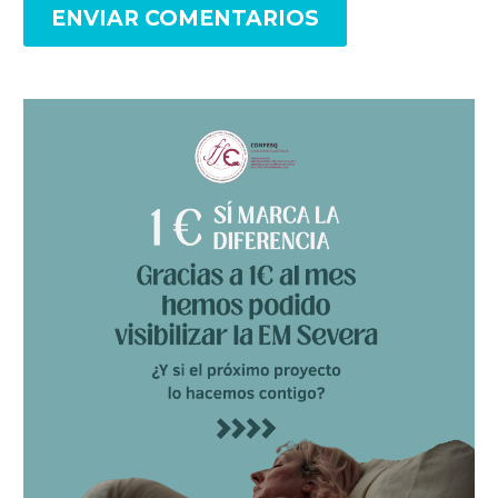
ENVIAR COMENTARIOS