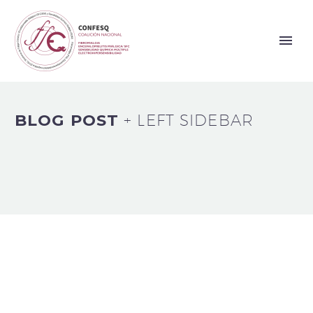
BLOG POST
+ LEFT SIDEBAR