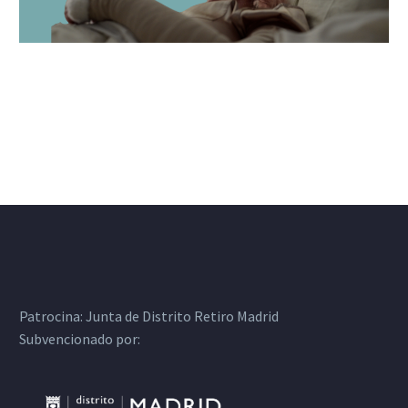
Patrocina:
Junta de Distrito Retiro Madrid
Subvencionado por: