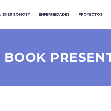
UIÉNES SOMOS?
ENFERMEDADES
PROYECTOS
 BOOK PRESEN