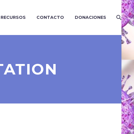
RECURSOS
CONTACTO
DONACIONES
TATION