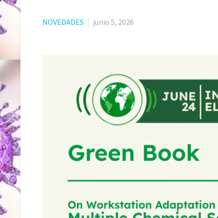
NOVEDADES
junio 5, 2026