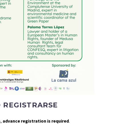
 REGISTRARSE
s,
advance registration is required
.