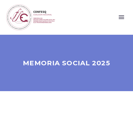
MEMORIA SOCIAL 2025