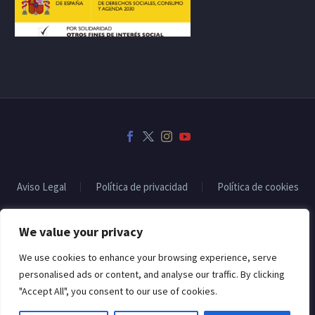
Aviso Legal
Política de privacidad
Política de cookies
We value your privacy
2022 © Copyrights CodexThemesSubvencionado por:
We use cookies to enhance your browsing experience, serve
personalised ads or content, and analyse our traffic. By clicking
"Accept All", you consent to our use of cookies.