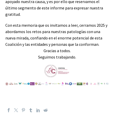
apoyado nuestra causa, y es por ello que reservamos el
último segmento de este informe para expresar nuestra
gratitud.
Con esta memoria que os invitamos a leer, cerramos 2025 y
abordamos los retos para nuestras patologías con una
nueva mirada, confiando en el enorme potencial de esta
Coalición y las entidades y personas que la conforman.
Gracias a todos.
Seguimos trabajando.