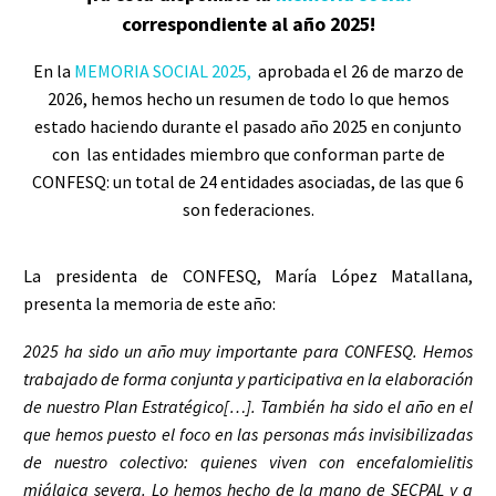
correspondiente al año 2025!
En la
MEMORIA SOCIAL 2025,
aprobada el 26 de marzo de
2026,
hemos hecho un resumen de todo lo que hemos
estado haciendo durante el pasado año 2025 en conjunto
con las entidades miembro que conforman parte de
CONFESQ: un total de 24 entidades asociadas, de las que 6
son federaciones.
La presidenta de CONFESQ, María López Matallana,
presenta la memoria de este año:
2025 ha sido un año muy importante para CONFESQ. Hemos
trabajado de forma conjunta y participativa en la elaboración
de nuestro Plan Estratégico[…]. También ha sido el año en el
que hemos puesto el foco en las personas más invisibilizadas
de nuestro colectivo: quienes viven con encefalomielitis
miálgica severa. Lo hemos hecho de la mano de SECPAL y a