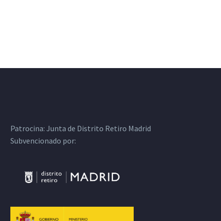
Patrocina:
Junta de Distrito Retiro Madrid
Subvencionado por: