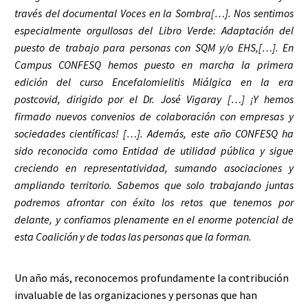
través del documental Voces en la Sombra[…]. Nos sentimos
especialmente orgullosas del Libro Verde: Adaptación del
puesto de trabajo para personas con SQM y/o EHS,[…]. En
Campus CONFESQ hemos puesto en marcha la primera
edición del curso Encefalomielitis Miálgica en la era
postcovid, dirigido por el Dr. José Vigaray […] ¡Y hemos
firmado nuevos convenios de colaboración con empresas y
sociedades científicas! […].
Además, este año CONFESQ ha
sido reconocida como Entidad de
utilidad pública
y sigue
creciendo en representatividad
,
sumando asociaciones y
ampliando territorio.
Sabemos que
solo trabajando juntas
podremos afrontar con éxito los retos que
tenemos por
delante, y confiamos plenamente en el enorme potencial
de
esta Coalición y de todas las personas que la forman.
Un año más, reconocemos profundamente la contribución
invaluable de las organizaciones y personas que han