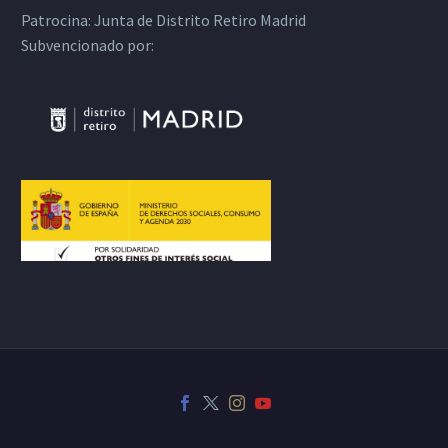
Patrocina:
Junta de Distrito Retiro Madrid
Subvencionado por: