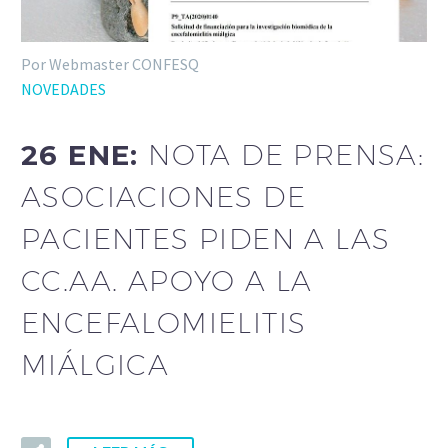
Por Webmaster CONFESQ
NOVEDADES
26 ENE:
NOTA DE PRENSA:
ASOCIACIONES DE
PACIENTES PIDEN A LAS
CC.AA. APOYO A LA
ENCEFALOMIELITIS
MIÁLGICA