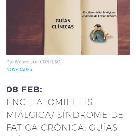
Por Webmaster CONFESQ
NOVEDADES
08 FEB:
ENCEFALOMIELITIS
MIÁLGICA/ SÍNDROME DE
FATIGA CRÓNICA: GUÍAS