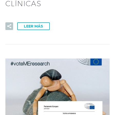
CLÍNICAS
LEER MÁS