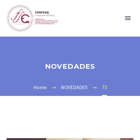
NOVEDADES
Home
NOVEDADES
73