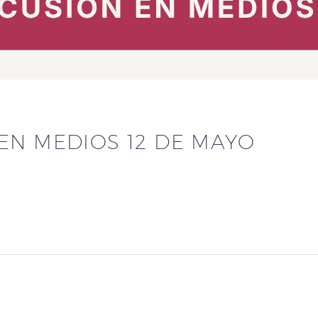
EN MEDIOS 12 DE MAYO