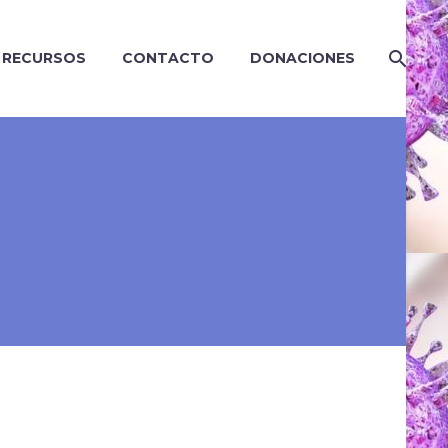
RECURSOS
CONTACTO
DONACIONES