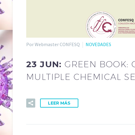
Por Webmaster CONFESQ
NOVEDADES
23 JUN:
GREEN BOOK: 
MULTIPLE CHEMICAL SE
LEER MÁS