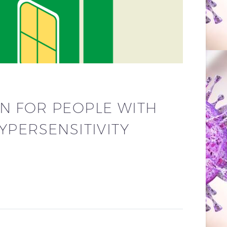
N FOR PEOPLE WITH
YPERSENSITIVITY