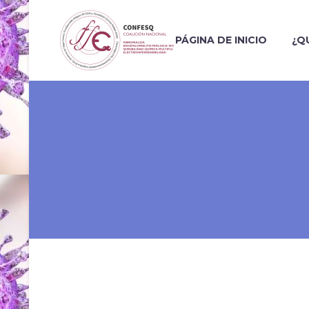
PÁGINA DE INICIO
¿Q