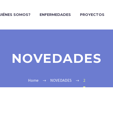
UIÉNES SOMOS?
ENFERMEDADES
PROYECTOS
NOVEDADES
Home
NOVEDADES
2