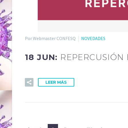
Por Webmaster CONFESQ
NOVEDADES
18 JUN:
REPERCUSIÓN 
LEER MÁS