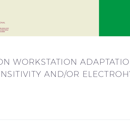
ON WORKSTATION ADAPTATIO
NSITIVITY AND/OR ELECTROH