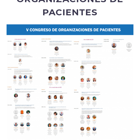
PACIENTES