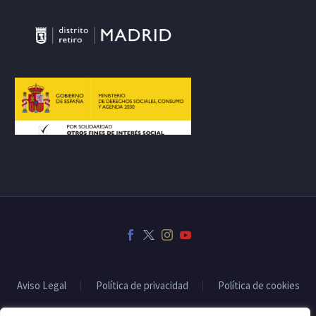
Aviso Legal
Política de privacidad
Política de cookies