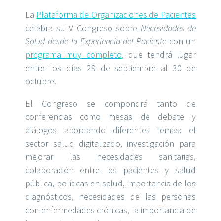
La
Plataforma de Organizaciones de Pacientes
celebra su V Congreso sobre
Necesidades de
Salud desde la Experiencia del Paciente
con un
programa muy completo
, que tendrá lugar
entre los días 29 de septiembre al 30 de
octubre.
El Congreso se compondrá tanto de
conferencias como mesas de debate y
diálogos abordando diferentes temas: el
sector salud digitalizado, investigación para
mejorar las necesidades sanitarias,
colaboración entre los pacientes y salud
pública, políticas en salud, importancia de los
diagnósticos, necesidades de las personas
con enfermedades crónicas, la importancia de