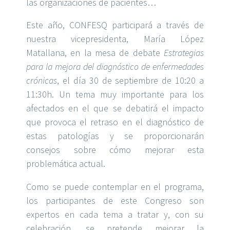
las organizaciones de pacientes…
Este año, CONFESQ participará a través de
nuestra vicepresidenta, María López
Matallana, en la mesa de debate
Estrategias
para la mejora del diagnóstico de enfermedades
crónicas
, el día 30 de septiembre de 10:20 a
11:30h. Un tema muy importante para los
afectados en el que se debatirá el impacto
que provoca el retraso en el diagnóstico de
estas patologías y se proporcionarán
consejos sobre cómo mejorar esta
problemática actual.
Como se puede contemplar en el programa,
los participantes de este Congreso son
expertos en cada tema a tratar y, con su
celebración, se pretende mejorar la