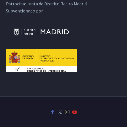
Patrocina:
Junta de Distrito Retiro Madrid
Subvencionado por: