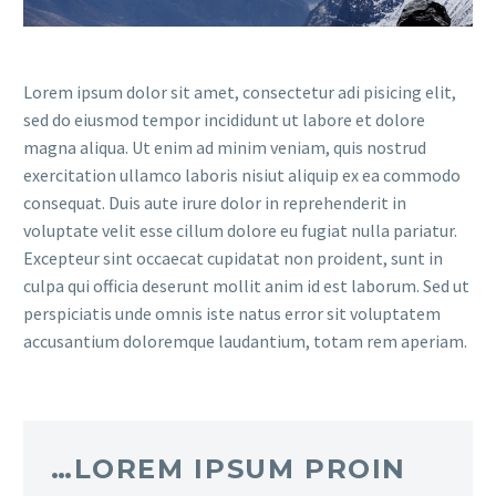
Lorem ipsum dolor sit amet, consectetur adi pisicing elit,
sed do eiusmod tempor incididunt ut labore et dolore
magna aliqua. Ut enim ad minim veniam, quis nostrud
exercitation ullamco laboris nisiut aliquip ex ea commodo
consequat. Duis aute irure dolor in reprehenderit in
voluptate velit esse cillum dolore eu fugiat nulla pariatur.
Excepteur sint occaecat cupidatat non proident, sunt in
culpa qui officia deserunt mollit anim id est laborum. Sed ut
perspiciatis unde omnis iste natus error sit voluptatem
accusantium doloremque laudantium, totam rem aperiam.
…LOREM IPSUM PROIN