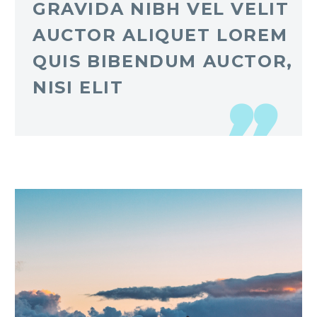
GRAVIDA NIBH VEL VELIT
AUCTOR ALIQUET LOREM
QUIS BIBENDUM AUCTOR,
NISI ELIT