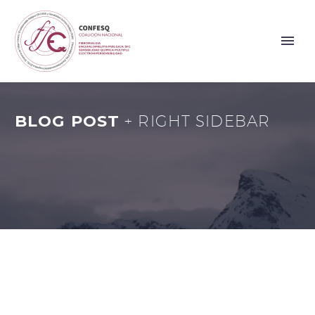
BLOG POST
+ RIGHT SIDEBAR