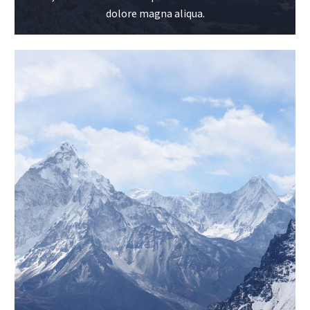
dolore magna aliqua.