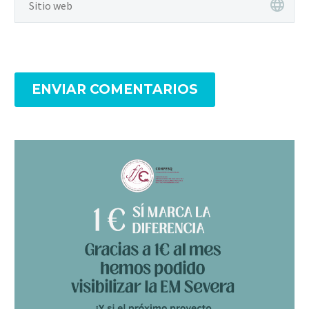
ENVIAR COMENTARIOS