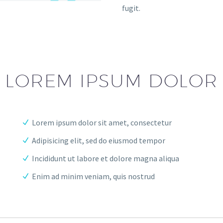
fugit.
LOREM IPSUM DOLOR
Lorem ipsum dolor sit amet, consectetur
Adipisicing elit, sed do eiusmod tempor
Incididunt ut labore et dolore magna aliqua
Enim ad minim veniam, quis nostrud