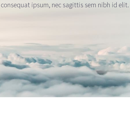
consequat ipsum, nec sagittis sem nibh id elit.