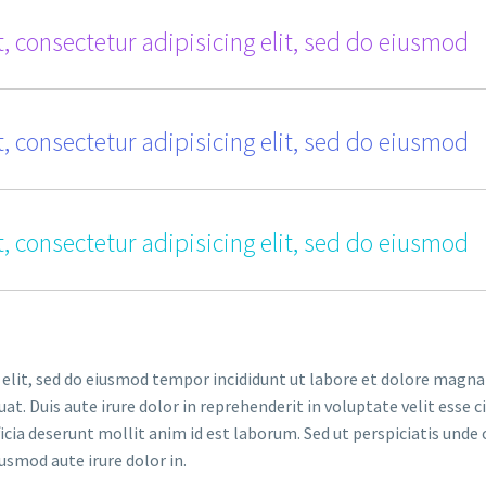
, consectetur adipisicing elit, sed do eiusmod
, consectetur adipisicing elit, sed do eiusmod
, consectetur adipisicing elit, sed do eiusmod
 elit, sed do eiusmod tempor incididunt ut labore et dolore magna
. Duis aute irure dolor in reprehenderit in voluptate velit esse ci
ficia deserunt mollit anim id est laborum. Sed ut perspiciatis un
iusmod aute irure dolor in.