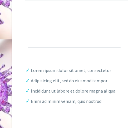
Lorem ipsum dolor sit amet, consectetur
Adipisicing elit, sed do eiusmod tempor
Incididunt ut labore et dolore magna aliqua
Enim ad minim veniam, quis nostrud