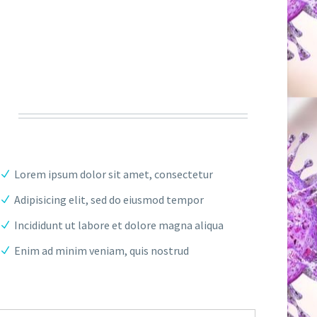
Lorem ipsum dolor sit amet, consectetur
Adipisicing elit, sed do eiusmod tempor
Incididunt ut labore et dolore magna aliqua
Enim ad minim veniam, quis nostrud