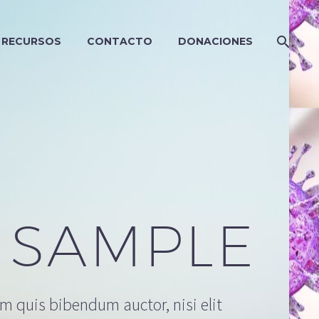
RECURSOS
CONTACTO
DONACIONES
 SAMPLE
em quis bibendum auctor, nisi elit