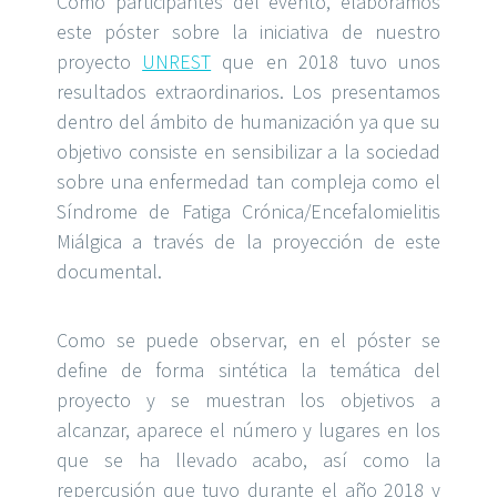
Como participantes del evento, elaboramos
este póster sobre la iniciativa de nuestro
proyecto
UNREST
que en 2018 tuvo unos
resultados extraordinarios. Los presentamos
dentro del ámbito de humanización ya que su
objetivo consiste en sensibilizar a la sociedad
sobre una enfermedad tan compleja como el
Síndrome de Fatiga Crónica/Encefalomielitis
Miálgica a través de la proyección de este
documental.
Como se puede observar, en el póster se
define de forma sintética la temática del
proyecto y se muestran los objetivos a
alcanzar, aparece el número y lugares en los
que se ha llevado acabo, así como la
repercusión que tuvo durante el año 2018 y