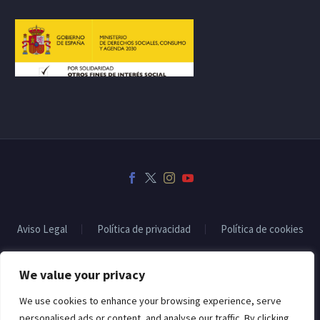
Aviso Legal
Política de privacidad
Política de cookies
We value your privacy
2022 © Copyrights CodexThemesSubvencionado por:
We use cookies to enhance your browsing experience, serve
personalised ads or content, and analyse our traffic. By clicking