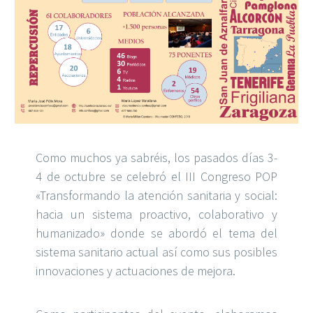
Como muchos ya sabréis, los pasados días 3-
4 de octubre se celebró el III Congreso POP
«Transformando la atención sanitaria y social:
hacia un sistema proactivo, colaborativo y
humanizado» donde se abordó el tema del
sistema sanitario actual así como sus posibles
innovaciones y actuaciones de mejora.