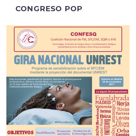
CONGRESO POP