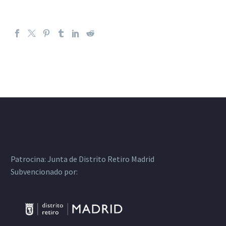
Patrocina:
Junta de Distrito Retiro Madrid
Subvencionado por: