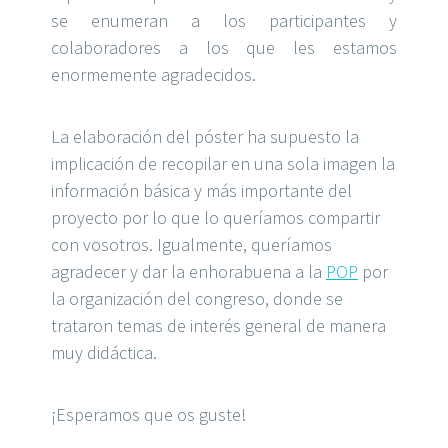
se enumeran a los participantes y
colaboradores a los que les estamos
enormemente agradecidos.
La elaboración del póster ha supuesto la
implicación de recopilar en una sola imagen la
información básica y más importante del
proyecto por lo que lo queríamos compartir
con vosotros. Igualmente, queríamos
agradecer y dar la enhorabuena a la
POP
por
la organización del congreso, donde se
trataron temas de interés general de manera
muy didáctica.
¡Esperamos que os guste!